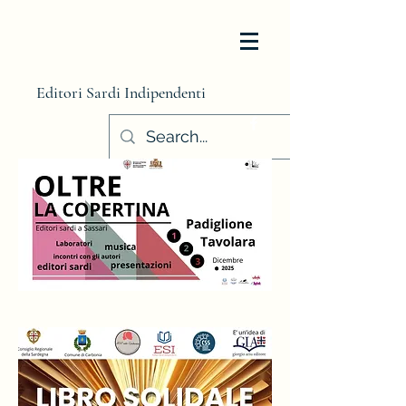
Editori Sardi Indipendenti