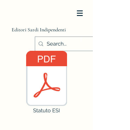
Editori Sardi Indipendenti
Statuto ESI